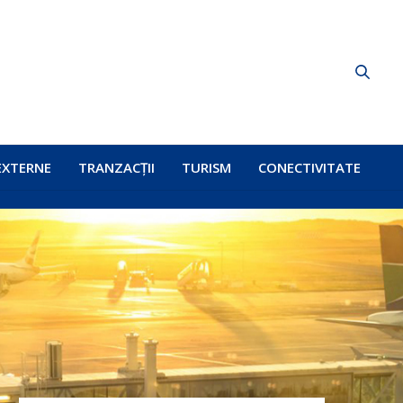
EXTERNE
TRANZACȚII
TURISM
CONECTIVITATE