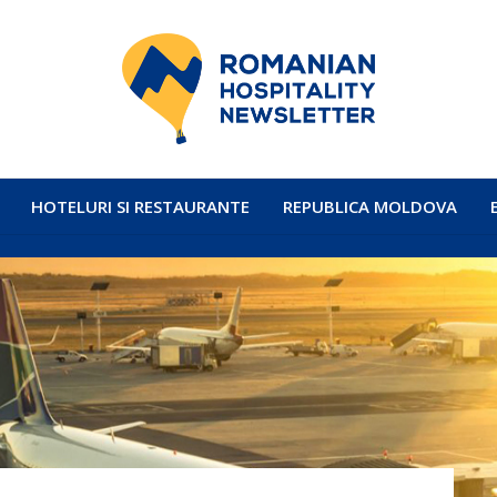
HOTELURI SI RESTAURANTE
REPUBLICA MOLDOVA