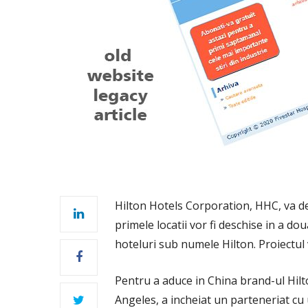
Hilton Hotels Corporation, HHC, va des
primele locatii vor fi deschise in a do
hoteluri sub numele Hilton. Proiectul 
Pentru a aduce in China brand-ul Hilt
Angeles, a incheiat un parteneriat cu 