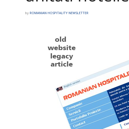
by
ROMANIAN HOSPITALITY NEWSLETTER