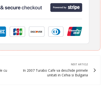
NEXT ARTICLE
le cu
In 2007 Turabo Cafe va deschide primele
unitati in Cehia si Bulgaria