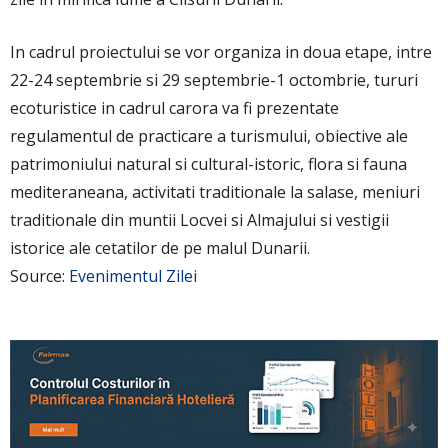
In cadrul proiectului se vor organiza in doua etape, intre
22-24 septembrie si 29 septembrie-1 octombrie, tururi
ecoturistice in cadrul carora va fi prezentate
regulamentul de practicare a turismului, obiective ale
patrimoniului natural si cultural-istoric, flora si fauna
mediteraneana, activitati traditionale la salase, meniuri
traditionale din muntii Locvei si Almajului si vestigii
istorice ale cetatilor de pe malul Dunarii.
Source:
Evenimentul Zilei