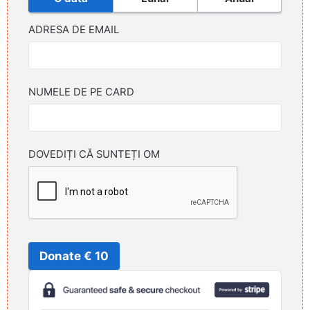
ADRESA DE EMAIL
NUMELE DE PE CARD
DOVEDIȚI CĂ SUNTEȚI OM
Donate € 10