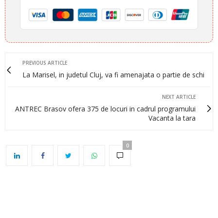
PREVIOUS ARTICLE
La Marisel, in judetul Cluj, va fi amenajata o partie de schi
NEXT ARTICLE
ANTREC Brasov ofera 375 de locuri in cadrul programului
Vacanta la tara
0