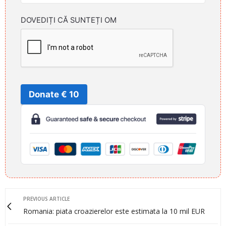
DOVEDIȚI CĂ SUNTEȚI OM
Donate € 10
PREVIOUS ARTICLE
Romania: piata croazierelor este estimata la 10 mil EUR