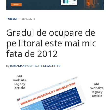
TURISM
25/07/2013
Gradul de ocupare de
pe litoral este mai mic
fata de 2012
by
ROMANIAN HOSPITALITY NEWSLETTER