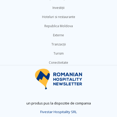
Investiții
Hoteluri si restaurante
Republica Moldova
Externe
Tranzacții
Turism
Conectivitate
un produs pus la dispozitie de compania
Fivestar Hospitality SRL