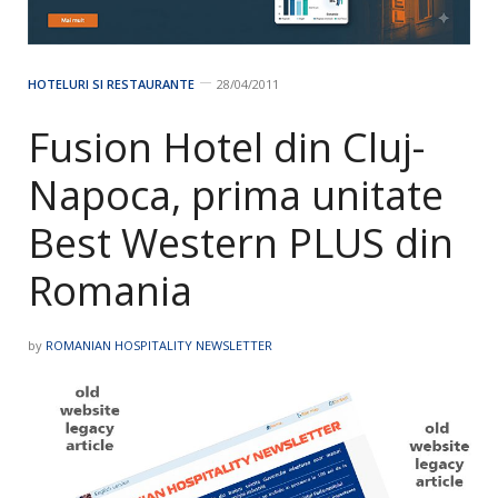
HOTELURI SI RESTAURANTE
28/04/2011
Fusion Hotel din Cluj-
Napoca, prima unitate
Best Western PLUS din
Romania
by
ROMANIAN HOSPITALITY NEWSLETTER