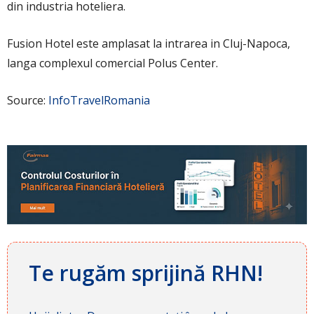
din industria hoteliera.
Fusion Hotel este amplasat la intrarea in Cluj-Napoca,
langa complexul comercial Polus Center.
Source:
InfoTravelRomania
Te rugăm sprijină RHN!