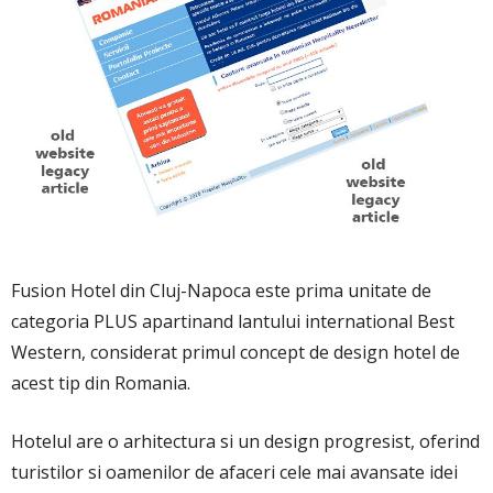
Fusion Hotel din Cluj-Napoca este prima unitate de
categoria PLUS apartinand lantului international Best
Western, considerat primul concept de design hotel de
acest tip din Romania.
Hotelul are o arhitectura si un design progresist, oferind
turistilor si oamenilor de afaceri cele mai avansate idei