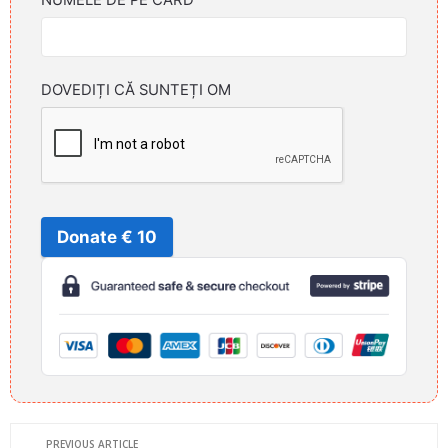
DOVEDIȚI CĂ SUNTEȚI OM
Donate € 10
PREVIOUS ARTICLE