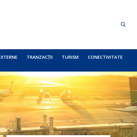
EXTERNE
TRANZACȚII
TURISM
CONECTIVITATE