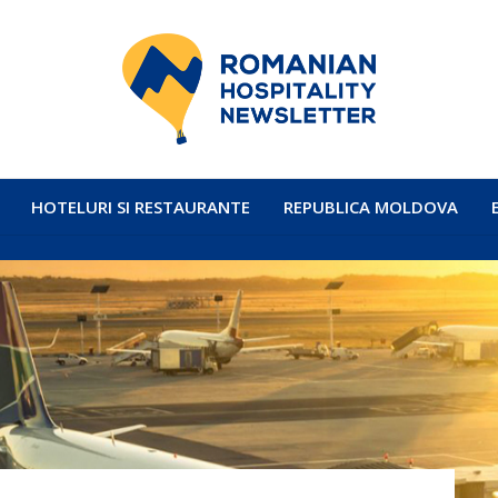
HOTELURI SI RESTAURANTE
REPUBLICA MOLDOVA