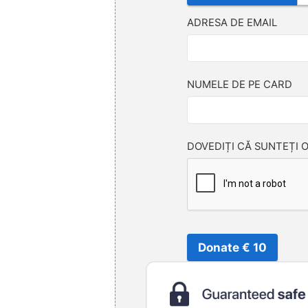
ADRESA DE EMAIL
NUMELE DE PE CARD
DOVEDIȚI CĂ SUNTEȚI 
Donate € 10