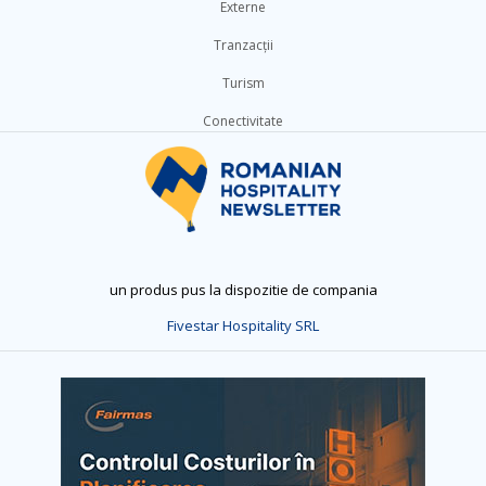
Externe
Tranzacții
Turism
Conectivitate
un produs pus la dispozitie de compania
Fivestar Hospitality SRL