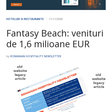
HOTELURI SI RESTAURANTE
11/11/2008
Fantasy Beach: venituri
de 1,6 milioane EUR
by
ROMANIAN HOSPITALITY NEWSLETTER