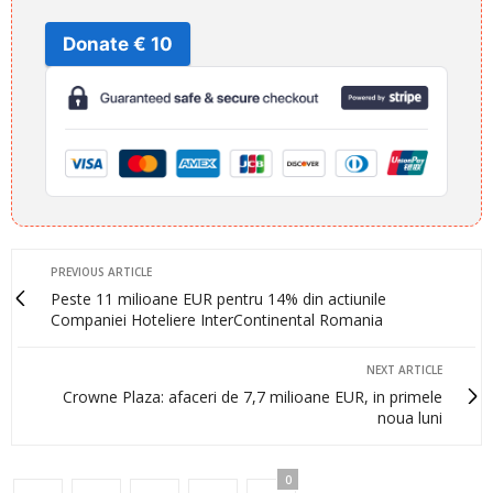
Donate € 10
PREVIOUS ARTICLE
Peste 11 milioane EUR pentru 14% din actiunile
Companiei Hoteliere InterContinental Romania
NEXT ARTICLE
Crowne Plaza: afaceri de 7,7 milioane EUR, in primele
noua luni
0