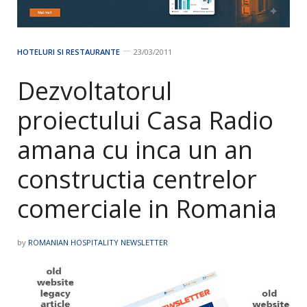
HOTELURI SI RESTAURANTE
23/03/2011
Dezvoltatorul
proiectului Casa Radio
amana cu inca un an
constructia centrelor
comerciale in Romania
by
ROMANIAN HOSPITALITY NEWSLETTER