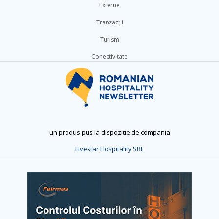
Externe
Tranzacții
Turism
Conectivitate
un produs pus la dispozitie de compania
Fivestar Hospitality SRL