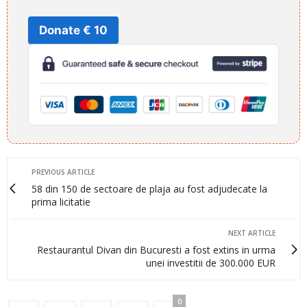
Donate € 10
PREVIOUS ARTICLE
58 din 150 de sectoare de plaja au fost adjudecate la
prima licitatie
NEXT ARTICLE
Restaurantul Divan din Bucuresti a fost extins in urma
unei investitii de 300.000 EUR
0