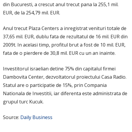
din Bucuresti, a crescut anul trecut pana la 255,1 mil.
EUR, de la 254,79 mil. EUR.
Anul trecut Plaza Centers a inregistrat venituri totale de
37,65 mil. EUR, dublu fata de rezultatul de 16 mil. EUR din
2009t. In acelasi timp, profitul brut a fost de 10 mil. EUR,
fata de o pierdere de 30,8 mil. EUR cu un an inainte.
Investitorul israelian detine 75% din capitalul firmei
Dambovita Center, dezvoltatorul proiectului Casa Radio.
Statul are o participatie de 15%, prin Compania
Nationala de Investitii, iar diferenta este administrata de
grupul turc Kucuk.
Source:
Daily Business