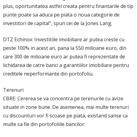
plus, oportunitatea astfel creata pentru finantarile de tip
punte poate sa aduca pe piata o noua categorie de
investitori de capital”, spun cei de la Jones Lang.
DTZ Echinox: Investitiile imobiliare ar putea creste cu
peste 100% in acest an, pana la 550 milioane euro, din
care 300 de milioane euro ar putea fi reprezentate de
lichidarea de catre banci a garantiilor imobiliare pentru
creditele neperformante din portofoliu.
Terenuri
CBRE: Cererea se va concentra pe terenurile cu avize
situate in zone bune. De asemenea, mai multe terenuri
cu discounturi vor fi scoase pe piata, existand sanse ca
multe sa fie din portofoliile bancilor.