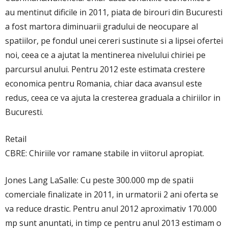
au mentinut dificile in 2011, piata de birouri din Bucuresti
a fost martora diminuarii gradului de neocupare al
spatiilor, pe fondul unei cereri sustinute si a lipsei ofertei
noi, ceea ce a ajutat la mentinerea nivelului chiriei pe
parcursul anului. Pentru 2012 este estimata crestere
economica pentru Romania, chiar daca avansul este
redus, ceea ce va ajuta la cresterea graduala a chiriilor in
Bucuresti.
Retail
CBRE: Chiriile vor ramane stabile in viitorul apropiat.
Jones Lang LaSalle: Cu peste 300.000 mp de spatii
comerciale finalizate in 2011, in urmatorii 2 ani oferta se
va reduce drastic. Pentru anul 2012 aproximativ 170.000
mp sunt anuntati, in timp ce pentru anul 2013 estimam o