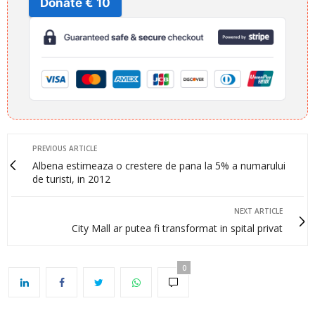
Donate € 10
PREVIOUS ARTICLE
Albena estimeaza o crestere de pana la 5% a numarului
de turisti, in 2012
NEXT ARTICLE
City Mall ar putea fi transformat in spital privat
0