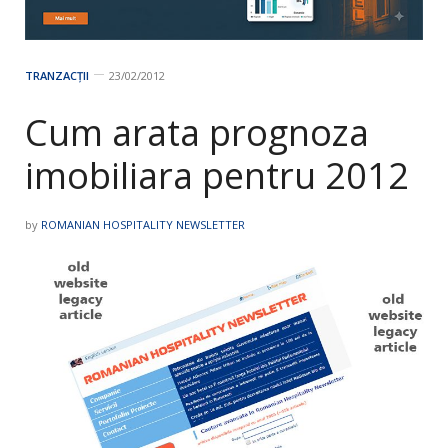
TRANZACȚII
23/02/2012
Cum arata prognoza
imobiliara pentru 2012
by
ROMANIAN HOSPITALITY NEWSLETTER