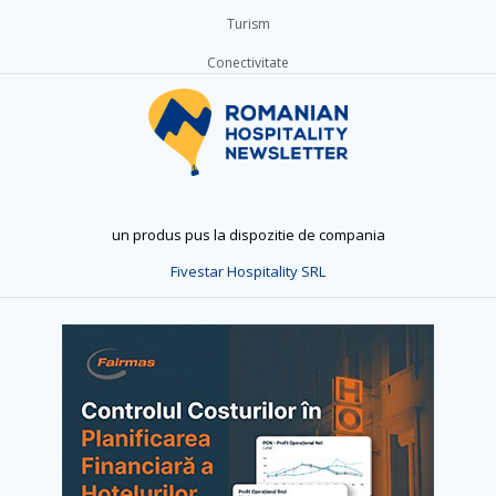
Turism
Conectivitate
un produs pus la dispozitie de compania
Fivestar Hospitality SRL