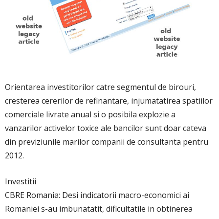
Orientarea investitorilor catre segmentul de birouri,
cresterea cererilor de refinantare, injumatatirea spatiilor
comerciale livrate anual si o posibila explozie a
vanzarilor activelor toxice ale bancilor sunt doar cateva
din previziunile marilor companii de consultanta pentru
2012.
Investitii
CBRE Romania: Desi indicatorii macro-economici ai
Romaniei s-au imbunatatit, dificultatile in obtinerea