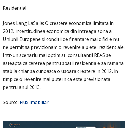
Rezidential
Jones Lang LaSalle: O crestere economica limitata in
2012, incertitudinea economica din intreaga zona a
Uniunii Europene si conditii de finantare mai dificile nu
ne permit sa previzionam o revenire a pietei rezidentiale.
Intr-un scenariu mai optimist, consultantii REAS se
asteapta ca cererea pentru spatii rezidentiale sa ramana
stabila chiar sa cunoasca o usoara crestere in 2012, in
timp ce o revenire mai puternica este previzionata
pentru anul 2013.
Source:
Flux Imobiliar