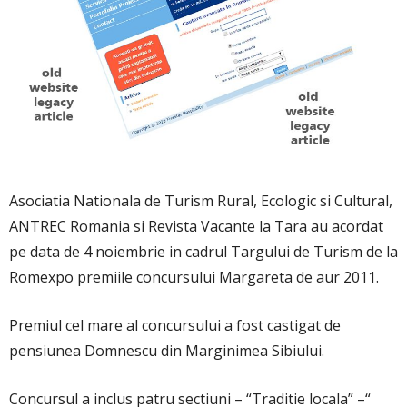
Asociatia Nationala de Turism Rural, Ecologic si Cultural,
ANTREC Romania si Revista Vacante la Tara au acordat
pe data de 4 noiembrie in cadrul Targului de Turism de la
Romexpo premiile concursului Margareta de aur 2011.
Premiul cel mare al concursului a fost castigat de
pensiunea Domnescu din Marginimea Sibiului.
Concursul a inclus patru sectiuni – “Traditie locala” –“