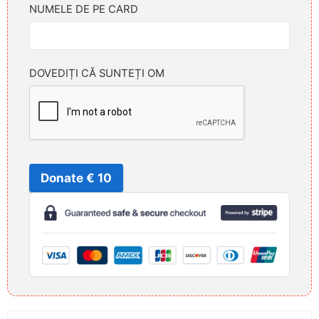
NUMELE DE PE CARD
DOVEDIȚI CĂ SUNTEȚI OM
Donate € 10