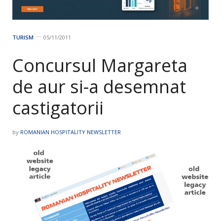
TURISM
05/11/2011
Concursul Margareta
de aur si-a desemnat
castigatorii
by
ROMANIAN HOSPITALITY NEWSLETTER