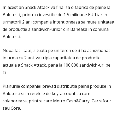
In acest an Snack Attack va finaliza o fabrica de paine la
Balotesti, printr-o investitie de 1,5 milioane EUR iar in
urmatorii 2 ani compania intentioneaza sa mute unitatea
de productie a sandwich-urilor din Baneasa in comuna
Balotesti.
Noua facilitate, situata pe un teren de 3 ha achizitionat
in urma cu 2 ani, va tripla capacitatea de productie
actuala a Snack Attack, pana la 100.000 sandwich-uri pe
zi.
Planurile companiei prevad distributia painii produse in
Balotesti si in retelele de key-account cu care
colaboreaza, printre care Metro Cash&Carry, Carrefour
sau Cora.