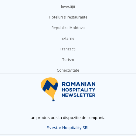
Investiții
Hoteluri si restaurante
Republica Moldova
Externe
Tranzacții
Turism
Conectivitate
un produs pus la dispozitie de compania
Fivestar Hospitality SRL