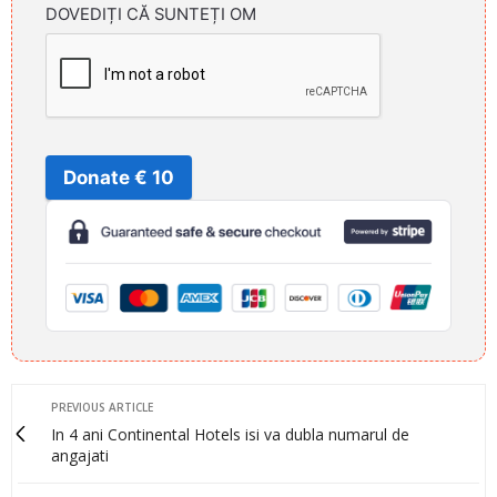
DOVEDIȚI CĂ SUNTEȚI OM
Donate € 10
PREVIOUS ARTICLE
In 4 ani Continental Hotels isi va dubla numarul de
angajati