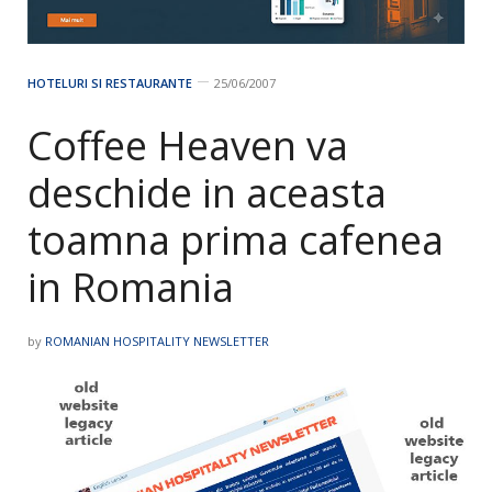
HOTELURI SI RESTAURANTE
25/06/2007
Coffee Heaven va
deschide in aceasta
toamna prima cafenea
in Romania
by
ROMANIAN HOSPITALITY NEWSLETTER