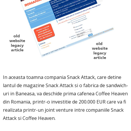
In aceasta toamna compania Snack Attack, care detine
lantul de magazine Snack Attack si o fabrica de sandwich-
uri in Baneasa, va deschide prima cafenea Coffee Heaven
din Romania, printr-o investitie de 200.000 EUR care va fi
realizata printr-un joint venture intre companiile Snack
Attack si Coffee Heaven.