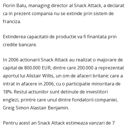
Florin Balu, managing director al Snack Attack, a declarat
ca in prezent compania nu se extinde prin sistem de
franciza.
Extinderea capacitatii de productie va fi finantata prin
credite bancare.
In 2006 actionarii Snack Attack au realizat o majorare de
capital de 800.000 EUR, dintre care 200.000 a reprezentat
aportul lui Alistair Willis, un om de afaceri britanic care a
intrat in afacere in 2006, cu o participatie minoritara de
18%. Restul actiunilor sunt detinute de investitori
englezi, printre care unul dintre fondatorii companiei,
Greig Simon Alastair Benjamin.
Pentru acest an Snack Attack estimeaza vanzari de 7