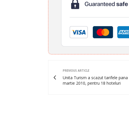
PREVIOUS ARTICLE
Unita Turism a scazut tarifele pana 
martie 2010, pentru 18 hoteluri