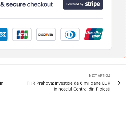
NEXT ARTICLE
in
THR Prahova: investitie de 6 milioane EUR
in hotelul Central din Ploiesti