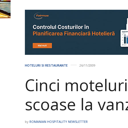
HOTELURI SI RESTAURANTE
26/11/2009
Cinci motelur
scoase la van
by
ROMANIAN HOSPITALITY NEWSLETTER