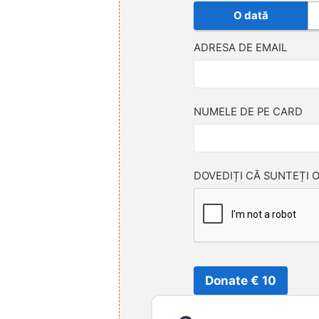
O dată
ADRESA DE EMAIL
NUMELE DE PE CARD
DOVEDIȚI CĂ SUNTEȚI 
Donate € 10