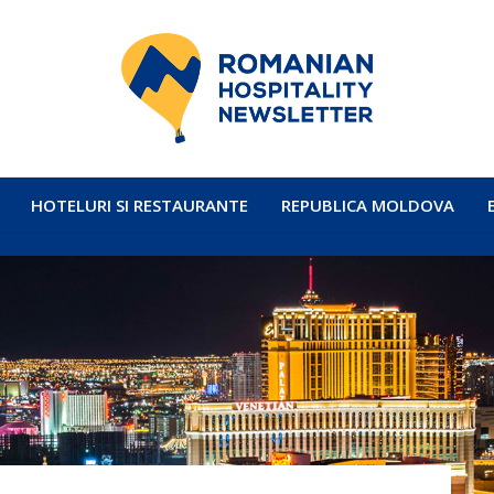
HOTELURI SI RESTAURANTE
REPUBLICA MOLDOVA