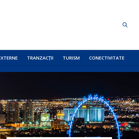
EXTERNE
TRANZACȚII
TURISM
CONECTIVITATE