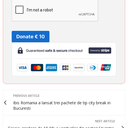
Donate € 10
PREVIOUS ARTICLE
Ibis Romania a lansat trei pachete de tip city break in
Bucuresti
NEXT ARTICLE