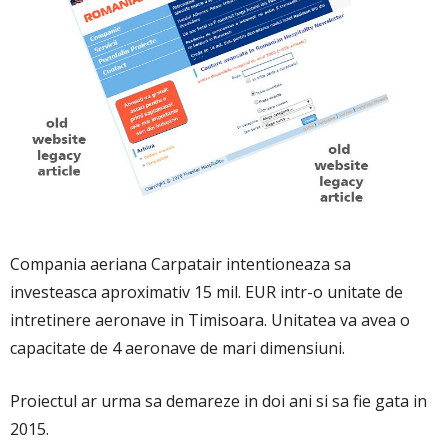
Compania aeriana Carpatair intentioneaza sa
investeasca aproximativ 15 mil. EUR intr-o unitate de
intretinere aeronave in Timisoara. Unitatea va avea o
capacitate de 4 aeronave de mari dimensiuni.
Proiectul ar urma sa demareze in doi ani si sa fie gata in
2015.