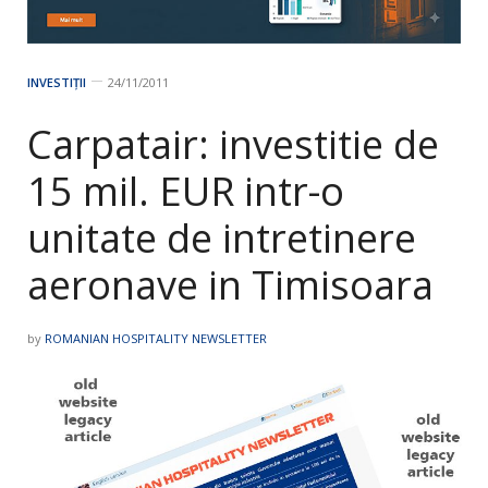
INVESTIȚII
24/11/2011
Carpatair: investitie de
15 mil. EUR intr-o
unitate de intretinere
aeronave in Timisoara
by
ROMANIAN HOSPITALITY NEWSLETTER