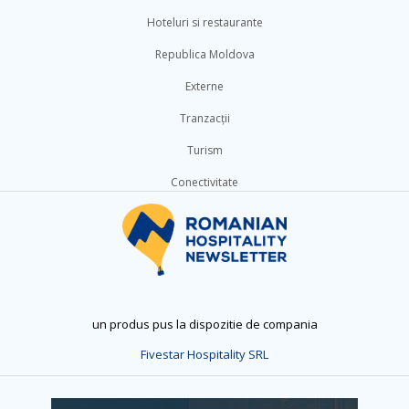
Hoteluri si restaurante
Republica Moldova
Externe
Tranzacții
Turism
Conectivitate
un produs pus la dispozitie de compania
Fivestar Hospitality SRL