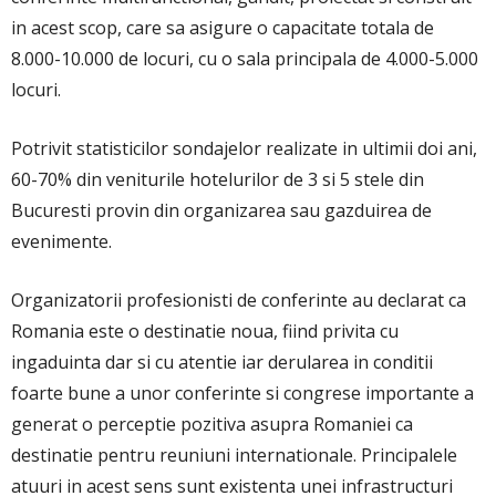
in acest scop, care sa asigure o capacitate totala de
8.000-10.000 de locuri, cu o sala principala de 4.000-5.000
locuri.
Potrivit statisticilor sondajelor realizate in ultimii doi ani,
60-70% din veniturile hotelurilor de 3 si 5 stele din
Bucuresti provin din organizarea sau gazduirea de
evenimente.
Organizatorii profesionisti de conferinte au declarat ca
Romania este o destinatie noua, fiind privita cu
ingaduinta dar si cu atentie iar derularea in conditii
foarte bune a unor conferinte si congrese importante a
generat o perceptie pozitiva asupra Romaniei ca
destinatie pentru reuniuni internationale. Principalele
atuuri in acest sens sunt existenta unei infrastructuri