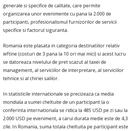
generale si specifice de calitate, care permite
organizarea unor evenimente cu pana la 2.000 de
participanti, profesionalismul furnizorilor de servicii
specifice si factorul siguranta.
Romania este plasata in categoria destinatiilor relativ
ieftine (costuri de 3 pana la 10 ori mai mici) si acest lucru
se datoreaza nivelului de pret scazut al taxei de
management, al serviciilor de interpretare, al serviciilor
tehnice si al chiriei salilor.
In statisticile internationale se precizeaza ca media
mondiala a sumei cheltuite de un participant la o
conferinta internationala se ridica la 485 USD pe zi sau la
2.000 USD pe eveniment, a carui durata medie este de 4,3
zile. In Romania, suma totala cheltuita pe participant este