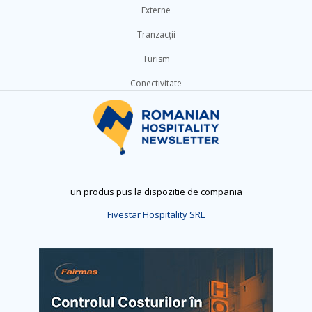
Externe
Tranzacții
Turism
Conectivitate
un produs pus la dispozitie de compania
Fivestar Hospitality SRL