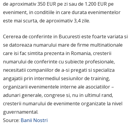
de aproximativ 350 EUR pe zi sau de 1.200 EUR pe
eveniment, in conditiile in care durata evenimentelor
este mai scurta, de aproximativ 3,4 zile.
Cererea de conferinte in Bucuresti este foarte variata si
se datoreaza numarului mare de firme multinationale
care isi fac simtita prezenta in Romania, cresterii
numarului de conferinte cu subiecte profesionale,
necesitatii companiilor de a-si pregati si specializa
angajatii prin intermediul sesiunilor de training,
organizarii evenimentele interne ale asociatiilor –
adunari generale, congrese si, nu in ultimul rand,
cresterii numarului de evenimente organizate la nivel
guvernamental.
Source:
Banii Nostri