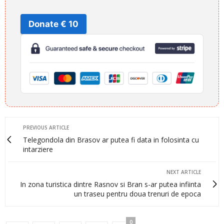
Donate € 10
PREVIOUS ARTICLE
Telegondola din Brasov ar putea fi data in folosinta cu
intarziere
NEXT ARTICLE
In zona turistica dintre Rasnov si Bran s-ar putea infiinta
un traseu pentru doua trenuri de epoca
0