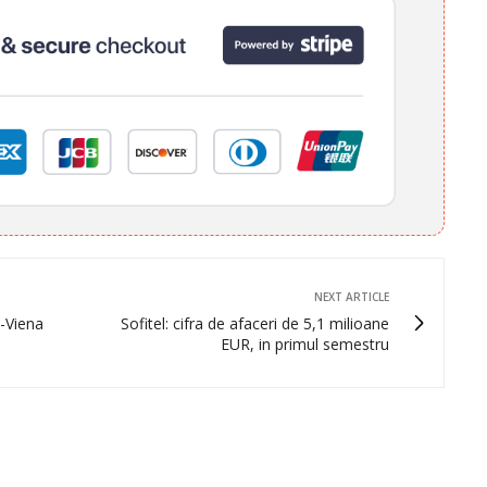
NEXT ARTICLE
-Viena
Sofitel: cifra de afaceri de 5,1 milioane
EUR, in primul semestru