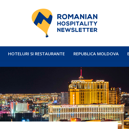
HOTELURI SI RESTAURANTE
REPUBLICA MOLDOVA