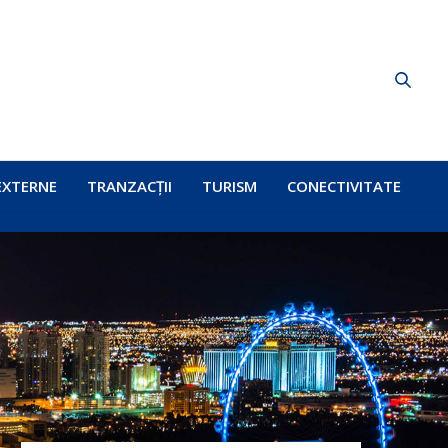
EXTERNE
TRANZACȚII
TURISM
CONECTIVITATE