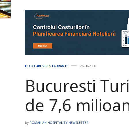
HOTELURI SI RESTAURANTE
26/08/2008
Bucuresti Tur
de 7,6 milioa
by
ROMANIAN HOSPITALITY NEWSLETTER