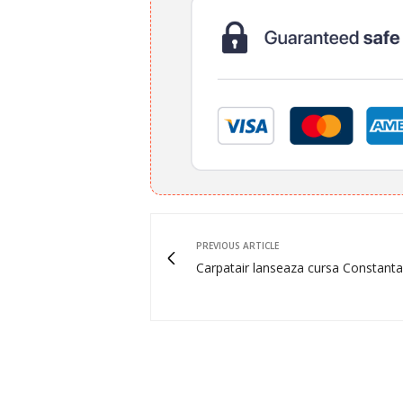
PREVIOUS ARTICLE
Carpatair lanseaza cursa Constanta