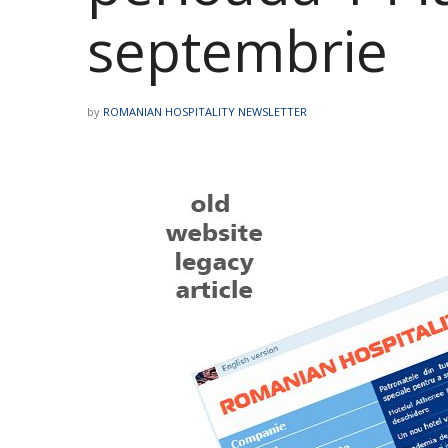
septembrie
by
ROMANIAN HOSPITALITY NEWSLETTER