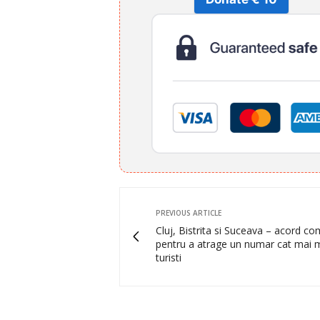
PREVIOUS ARTICLE
Cluj, Bistrita si Suceava – acord c
pentru a atrage un numar cat mai 
turisti