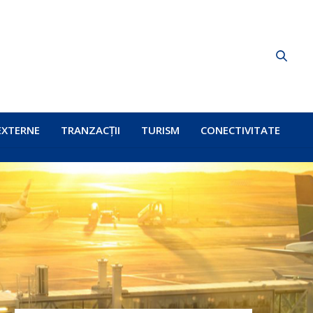
EXTERNE
TRANZACȚII
TURISM
CONECTIVITATE