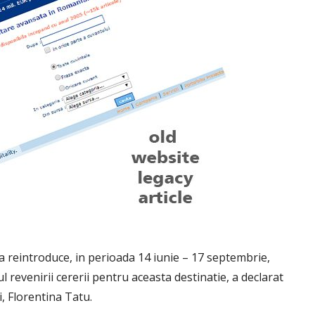
 reintroduce, in perioada 14 iunie – 17 septembrie,
 revenirii cererii pentru aceasta destinatie, a declarat
, Florentina Tatu.