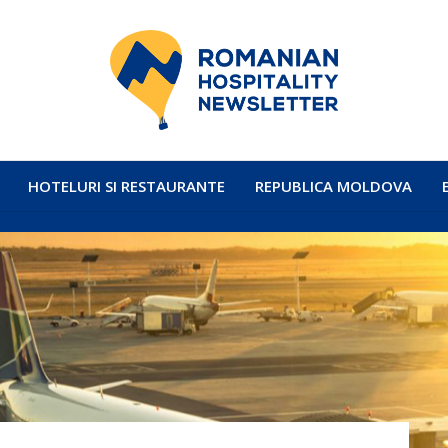
HOTELURI SI RESTAURANTE
REPUBLICA MOLDOVA