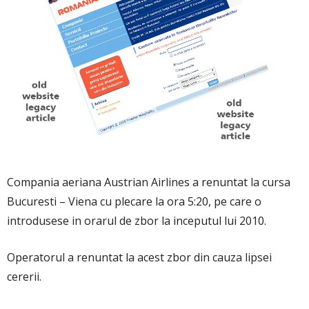
Compania aeriana Austrian Airlines a renuntat la cursa
Bucuresti – Viena cu plecare la ora 5:20, pe care o
introdusese in orarul de zbor la inceputul lui 2010.
Operatorul a renuntat la acest zbor din cauza lipsei
cererii.