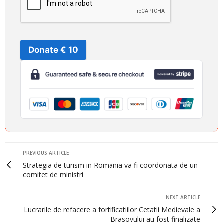
Donate € 10
PREVIOUS ARTICLE
Strategia de turism in Romania va fi coordonata de un
comitet de ministri
NEXT ARTICLE
Lucrarile de refacere a fortificatiilor Cetatii Medievale a
Brasovului au fost finalizate