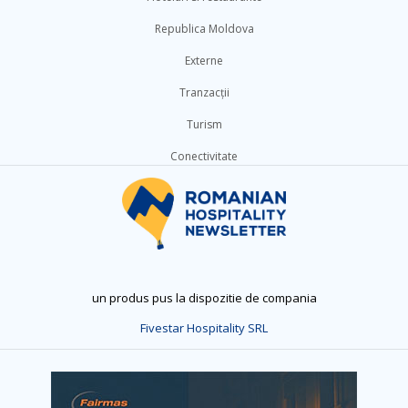
Republica Moldova
Externe
Tranzacții
Turism
Conectivitate
un produs pus la dispozitie de compania
Fivestar Hospitality SRL