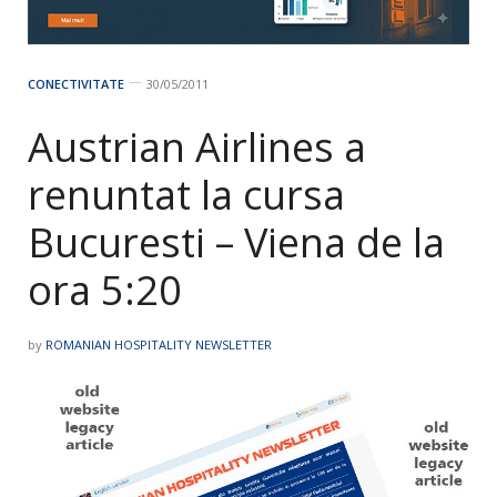
CONECTIVITATE
30/05/2011
Austrian Airlines a
renuntat la cursa
Bucuresti – Viena de la
ora 5:20
by
ROMANIAN HOSPITALITY NEWSLETTER