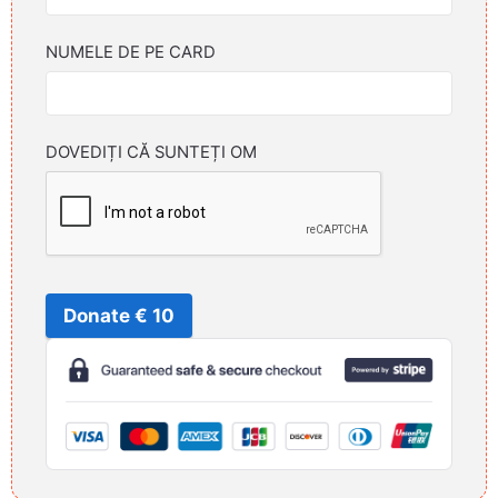
NUMELE DE PE CARD
DOVEDIȚI CĂ SUNTEȚI OM
Donate € 10