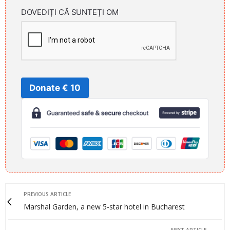
DOVEDIȚI CĂ SUNTEȚI OM
Donate € 10
PREVIOUS ARTICLE
Marshal Garden, a new 5-star hotel in Bucharest