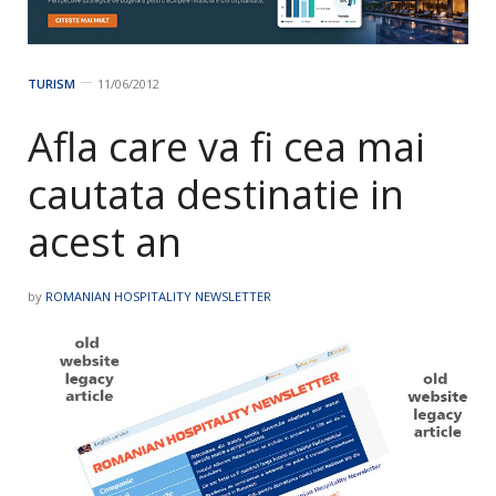
TURISM
11/06/2012
Afla care va fi cea mai
cautata destinatie in
acest an
by
ROMANIAN HOSPITALITY NEWSLETTER