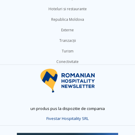
Hoteluri si restaurante
Republica Moldova
Externe
Tranzacții
Turism
Conectivitate
un produs pus la dispozitie de compania
Fivestar Hospitality SRL