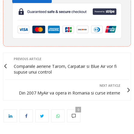
PREVIOUS ARTICLE
Companiile aeriene Tarom, Carpatair si Blue Air vor fi
supuse unui control
NEXT ARTICLE
Din 2007 MyAir va opera in Romania si curse interne
0