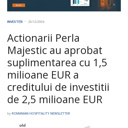
INVESTIȚII
20/12/2006
Actionarii Perla
Majestic au aprobat
suplimentarea cu 1,5
milioane EUR a
creditului de investitii
de 2,5 milioane EUR
by
ROMANIAN HOSPITALITY NEWSLETTER