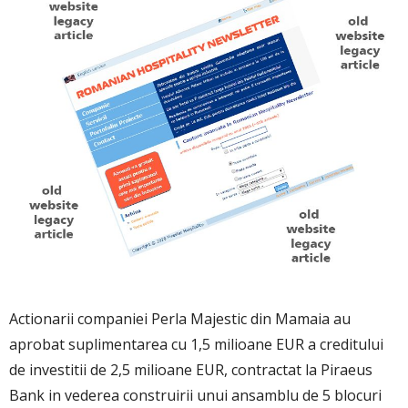
Actionarii companiei Perla Majestic din Mamaia au
aprobat suplimentarea cu 1,5 milioane EUR a creditului
de investitii de 2,5 milioane EUR, contractat la Piraeus
Bank in vederea construirii unui ansamblu de 5 blocuri