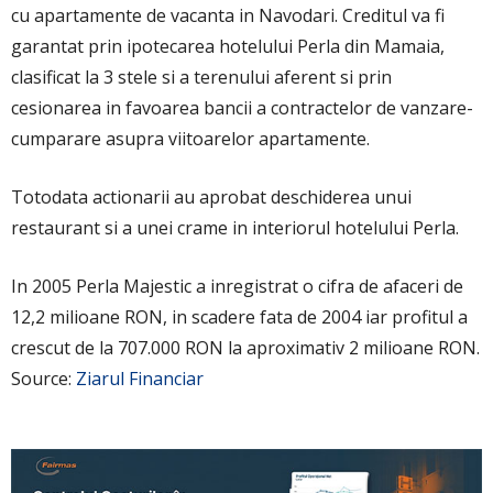
cu apartamente de vacanta in Navodari. Creditul va fi
garantat prin ipotecarea hotelului Perla din Mamaia,
clasificat la 3 stele si a terenului aferent si prin
cesionarea in favoarea bancii a contractelor de vanzare-
cumparare asupra viitoarelor apartamente.
Totodata actionarii au aprobat deschiderea unui
restaurant si a unei crame in interiorul hotelului Perla.
In 2005 Perla Majestic a inregistrat o cifra de afaceri de
12,2 milioane RON, in scadere fata de 2004 iar profitul a
crescut de la 707.000 RON la aproximativ 2 milioane RON.
Source:
Ziarul Financiar