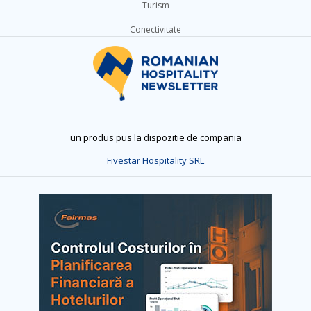
Turism
Conectivitate
un produs pus la dispozitie de compania
Fivestar Hospitality SRL