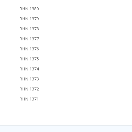
RHN 1380
RHN 1379
RHN 1378
RHN 1377
RHN 1376
RHN 1375
RHN 1374
RHN 1373
RHN 1372
RHN 1371