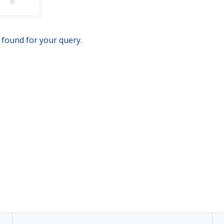
 found for your query.