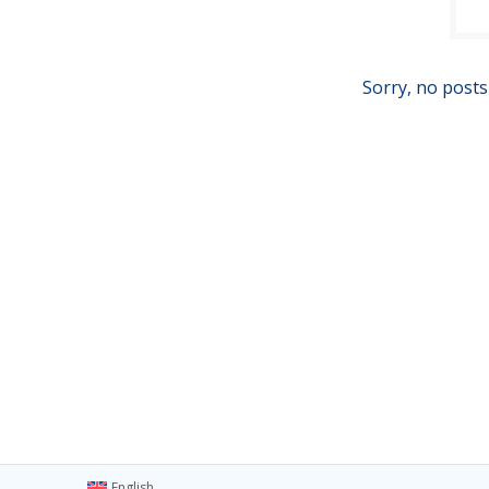
Sorry, no posts
English