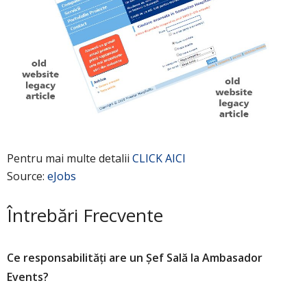
Pentru mai multe detalii
CLICK AICI
Source:
eJobs
Întrebări Frecvente
Ce responsabilități are un Șef Sală la Ambasador
Events?