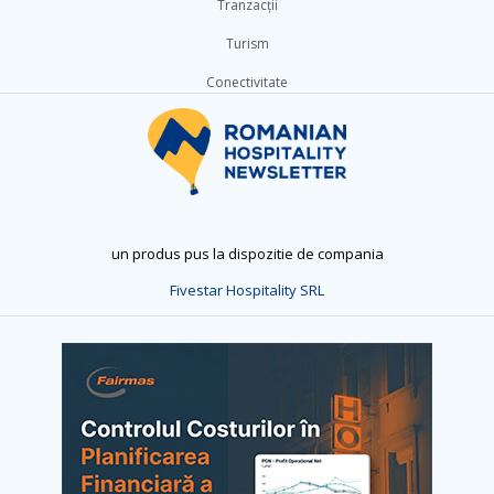
Tranzacții
Turism
Conectivitate
un produs pus la dispozitie de compania
Fivestar Hospitality SRL