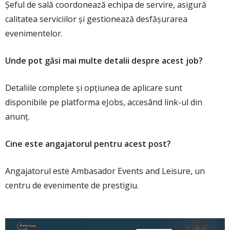
Șeful de sală coordonează echipa de servire, asigură
calitatea serviciilor și gestionează desfășurarea
evenimentelor.
Unde pot găsi mai multe detalii despre acest job?
Detaliile complete și opțiunea de aplicare sunt
disponibile pe platforma eJobs, accesând link-ul din
anunț.
Cine este angajatorul pentru acest post?
Angajatorul este Ambasador Events and Leisure, un
centru de evenimente de prestigiu.