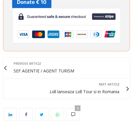
Donate € 10
PREVIOUS ARTICLE
SEF AGENTIE / AGENT TURISM
NEXT ARTICLE
Lidl lanseaza Lidl Tour si in Romania
0