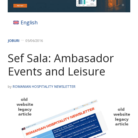
English
JOBURI
05/06/2016
Sef Sala: Ambasador
Events and Leisure
by
ROMANIAN HOSPITALITY NEWSLETTER