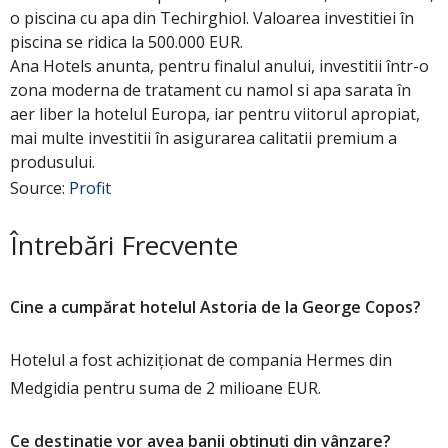
o piscina cu apa din Techirghiol. Valoarea investitiei în
piscina se ridica la 500.000 EUR.
Ana Hotels anunta, pentru finalul anului, investitii într-o
zona moderna de tratament cu namol si apa sarata în
aer liber la hotelul Europa, iar pentru viitorul apropiat,
mai multe investitii în asigurarea calitatii premium a
produsului.
Source:
Profit
Întrebări Frecvente
Cine a cumpărat hotelul Astoria de la George Copos?
Hotelul a fost achiziționat de compania Hermes din
Medgidia pentru suma de 2 milioane EUR.
Ce destinație vor avea banii obținuți din vânzare?