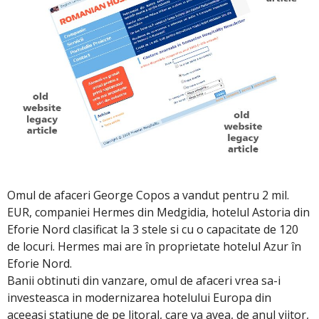
Omul de afaceri George Copos a vandut pentru 2 mil.
EUR, companiei Hermes din Medgidia, hotelul Astoria din
Eforie Nord clasificat la 3 stele si cu o capacitate de 120
de locuri. Hermes mai are în proprietate hotelul Azur în
Eforie Nord.
Banii obtinuti din vanzare, omul de afaceri vrea sa-i
investeasca in modernizarea hotelului Europa din
aceeasi statiune de pe litoral, care va avea, de anul viitor,