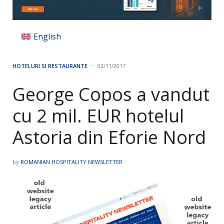
English
HOTELURI SI RESTAURANTE
02/11/2017
George Copos a vandut
cu 2 mil. EUR hotelul
Astoria din Eforie Nord
by
ROMANIAN HOSPITALITY NEWSLETTER