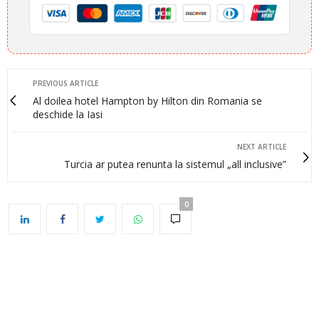
PREVIOUS ARTICLE
Al doilea hotel Hampton by Hilton din Romania se
deschide la Iasi
NEXT ARTICLE
Turcia ar putea renunta la sistemul „all inclusive”
0