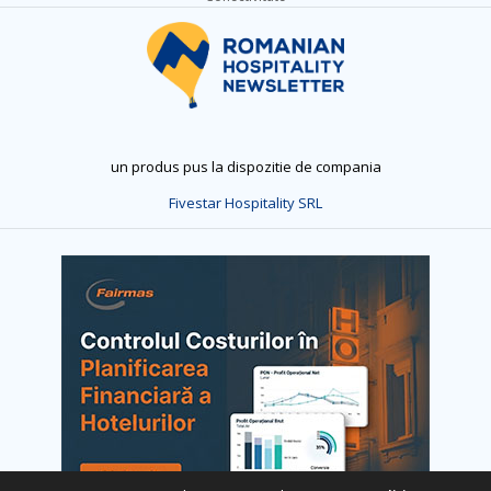
un produs pus la dispozitie de compania
Fivestar Hospitality SRL