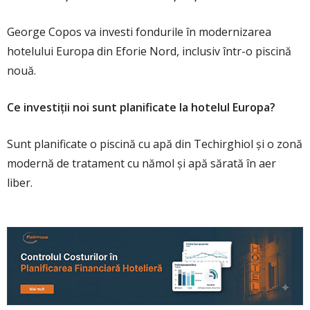
George Copos va investi fondurile în modernizarea
hotelului Europa din Eforie Nord, inclusiv într-o piscină
nouă.
Ce investiții noi sunt planificate la hotelul Europa?
Sunt planificate o piscină cu apă din Techirghiol și o zonă
modernă de tratament cu nămol și apă sărată în aer
liber.