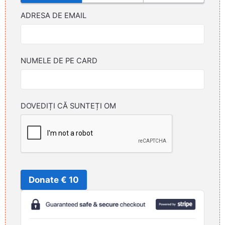
ADRESA DE EMAIL
NUMELE DE PE CARD
DOVEDIȚI CĂ SUNTEȚI OM
Donate € 10