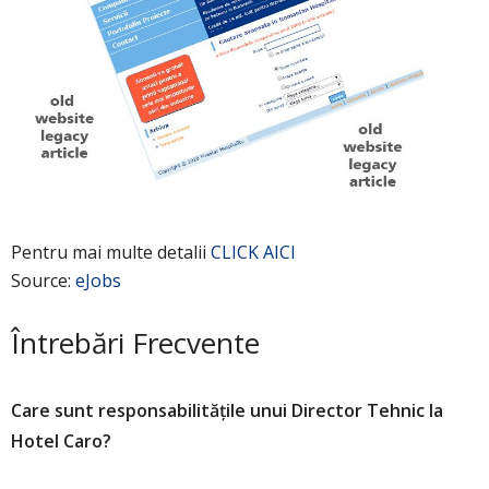
Pentru mai multe detalii
CLICK AICI
Source:
eJobs
Întrebări Frecvente
Care sunt responsabilitățile unui Director Tehnic la
Hotel Caro?