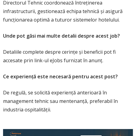
Directorul Tehnic coordonează întreținerea
infrastructurii, gestionează echipa tehnică și asigură
funcționarea optimă a tuturor sistemelor hotelului.
Unde pot găsi mai multe detalii despre acest job?
Detaliile complete despre cerințe și beneficii pot fi
accesate prin link-ul eJobs furnizat în anunț.
Ce experiență este necesară pentru acest post?
De regulă, se solicită experiență anterioară în
management tehnic sau mentenanță, preferabil în
industria ospitalității.