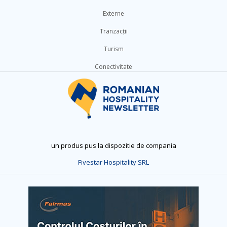
Externe
Tranzacții
Turism
Conectivitate
un produs pus la dispozitie de compania
Fivestar Hospitality SRL