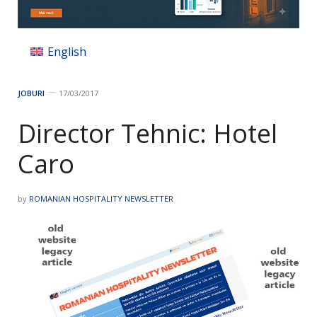
English
JOBURI
17/03/2017
Director Tehnic: Hotel
Caro
by
ROMANIAN HOSPITALITY NEWSLETTER