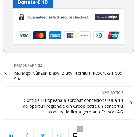
Donate € 10
PREVIOUS ARTICLE
Manager Vânzări Blaxy: Blaxy Premium Resort & Hotel
S.A.
NEXT ARTICLE
Comisia Europeana a aprobat concesionarea a 14
aeroporturi regionale din Grecia catre un consortiu
condus de firma germana Fraport AG
0