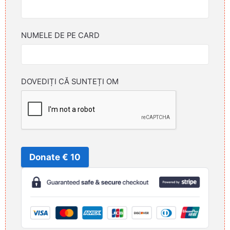
NUMELE DE PE CARD
DOVEDIȚI CĂ SUNTEȚI OM
Donate € 10