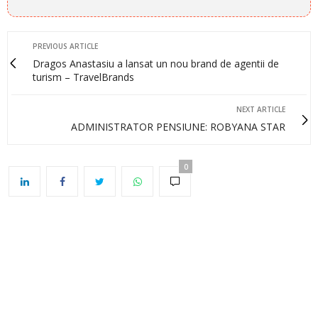
PREVIOUS ARTICLE
Dragos Anastasiu a lansat un nou brand de agentii de
turism – TravelBrands
NEXT ARTICLE
ADMINISTRATOR PENSIUNE: ROBYANA STAR
0