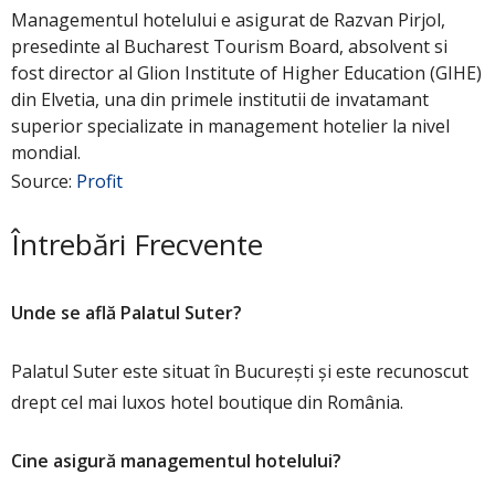
Managementul hotelului e asigurat de Razvan Pirjol,
presedinte al Bucharest Tourism Board, absolvent si
fost director al Glion Institute of Higher Education (GIHE)
din Elvetia, una din primele institutii de invatamant
superior specializate in management hotelier la nivel
mondial.
Source:
Profit
Întrebări Frecvente
Unde se află Palatul Suter?
Palatul Suter este situat în București și este recunoscut
drept cel mai luxos hotel boutique din România.
Cine asigură managementul hotelului?