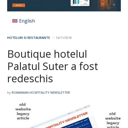
English
HOTELURI SI RESTAURANTE
16/11/2018
Boutique hotelul
Palatul Suter a fost
redeschis
by
ROMANIAN HOSPITALITY NEWSLETTER