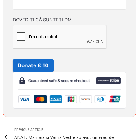
DOVEDIȚI CĂ SUNTEȚI OM
Donate € 10
PREVIOUS ARTICLE
ANAT: Mamaia si Vama Veche au avut un grad de