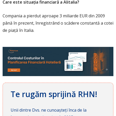
Care este situația financiară a Alitalia?
Compania a pierdut aproape 3 miliarde EUR din 2009
până în prezent, înregistrând o scădere constantă a cotei
de piață în Italia.
Te rugăm sprijină RHN!
Unii dintre Dvs. ne cunoașteți înca de la