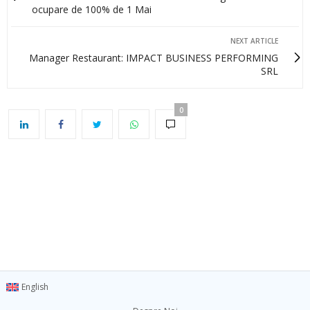
ocupare de 100% de 1 Mai
NEXT ARTICLE
Manager Restaurant: IMPACT BUSINESS PERFORMING
SRL
0
English