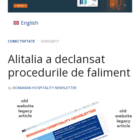
English
CONECTIVITATE
02/05/2017
Alitalia a declansat
procedurile de faliment
by
ROMANIAN HOSPITALITY NEWSLETTER