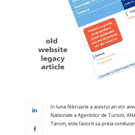
In luna februarie a acestui an vor ave
Nationale a Agentiilor de Turism, ANA
Tarom, este favorit sa preia conduce