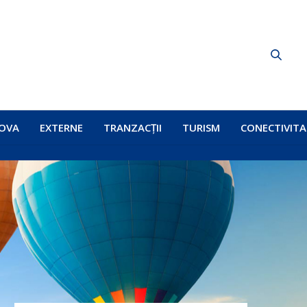
OVA
EXTERNE
TRANZACȚII
TURISM
CONECTIVITA