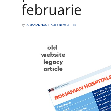
februarie
by
ROMANIAN HOSPITALITY NEWSLETTER