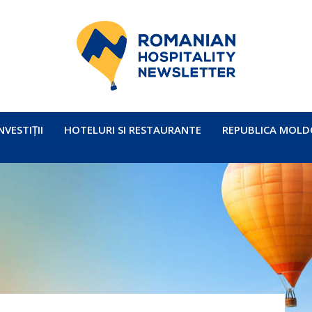
NVESTIȚII
HOTELURI SI RESTAURANTE
REPUBLICA MOLD